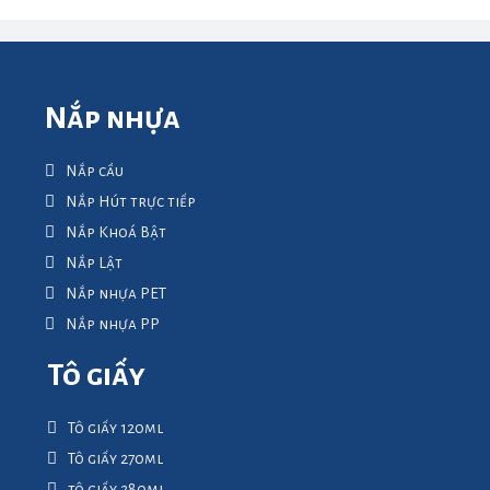
Nắp nhựa
Nắp cầu
Nắp Hút trực tiếp
Nắp Khoá Bật
Nắp Lật
Nắp nhựa PET
Nắp nhựa PP
Tô giấy
Tô giấy 120ml
Tô giấy 270ml
tô giấy 280ml