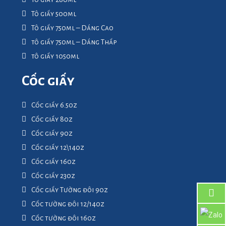
Tô giấy 500ml
Tô giấy 750ml – Dáng Cao
tô giấy 750ml – Dáng Thấp
tô giấy 1050ml
Cốc giấy
Cốc giấy 6.5oz
Cốc giấy 8oz
Cốc giấy 9oz
Cốc giấy 12\14oz
Cốc giấy 16oz
Cốc giấy 23oz
Cốc giấy Tường đôi 9oz
Cốc tường đôi 12/14oz
Cốc tường đôi 16oz