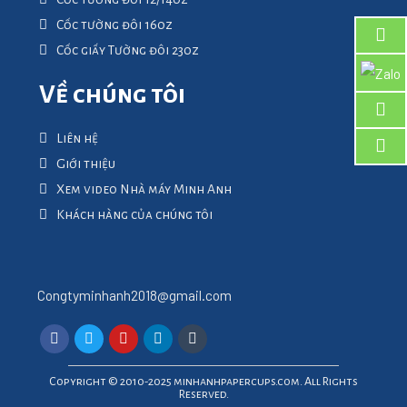
Cốc tường đôi 16oz
Cốc giấy Tường đôi 23oz
Về chúng tôi
Liên hệ
Giới thiệu
Xem video Nhà máy Minh Anh
Khách hàng của chúng tôi
Congtyminhanh2018@gmail.com
Copyright © 2010-2025 minhanhpapercups.com. All Rights
Reserved.