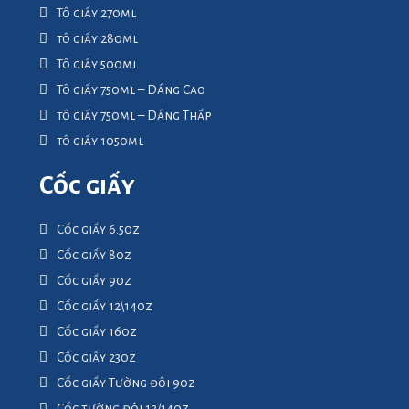
Tô giấy 270ml
tô giấy 280ml
Tô giấy 500ml
Tô giấy 750ml – Dáng Cao
tô giấy 750ml – Dáng Thấp
tô giấy 1050ml
Cốc giấy
Cốc giấy 6.5oz
Cốc giấy 8oz
Cốc giấy 9oz
Cốc giấy 12\14oz
Cốc giấy 16oz
Cốc giấy 23oz
Cốc giấy Tường đôi 9oz
Cốc tường đôi 12/14oz