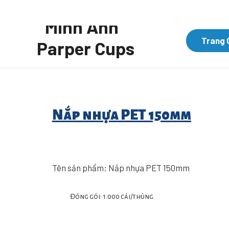
Trang 
Nắp nhựa PET 150mm
Tên sản phẩm: Nắp nhựa PET 150mm
Đóng gói: 1.000 cái/thùng