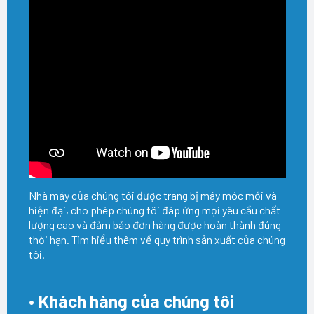
Nhà máy của chúng tôi được trang bị máy móc mới và
hiện đại, cho phép chúng tôi đáp ứng mọi yêu cầu chất
lượng cao và đảm bảo đơn hàng được hoàn thành đúng
thời hạn. Tìm hiểu thêm về quy trình sản xuất của chúng
tôi.
• Khách hàng của chúng tôi