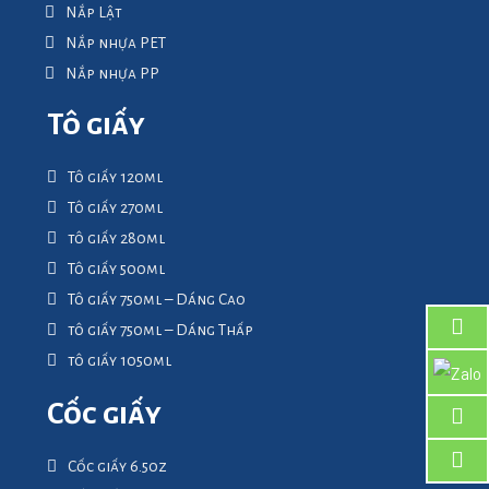
Nắp Lật
Nắp nhựa PET
Nắp nhựa PP
Tô giấy
Tô giấy 120ml
Tô giấy 270ml
tô giấy 280ml
Tô giấy 500ml
Tô giấy 750ml – Dáng Cao
tô giấy 750ml – Dáng Thấp
tô giấy 1050ml
Cốc giấy
Cốc giấy 6.5oz