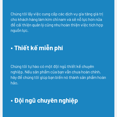
Chúng tôi lấy việc cung cấp các dịch vụ gia tăng giá trị
cho khách hàng làm kim chỉ nam và sẽ nỗ lực hơn nữa
để cải thiện quản lý cũng như hoàn thiện việc tích hợp
nguồn lực.
• Thiết kế miễn phí
Chúng tôi tự hào có một đội ngũ thiết kế chuyên
nghiệp. Nếu sản phẩm của bạn vẫn chưa hoàn chỉnh,
hãy để chúng tôi giúp bạn biến nó thành sản phẩm hoàn
hảo.
• Đội ngũ chuyên nghiệp