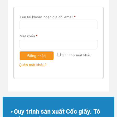
Tên tài khoản hoặc địa chỉ email
*
Mật khẩu
*
Ghi nhớ mật khẩu
Đăng nhập
Quên mật khẩu?
• Quy trình sản xuất Cốc giấy, Tô