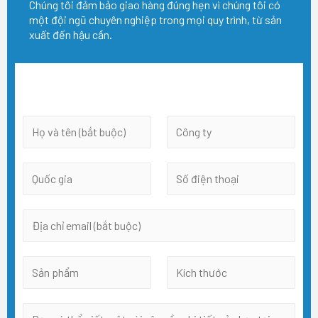
Chúng tôi đảm bảo giao hàng đúng hẹn vì chúng tôi có
một đội ngũ chuyên nghiệp trong mọi quy trình, từ sản
xuất đến hậu cần.